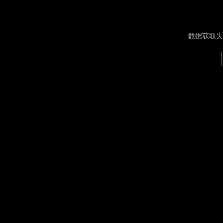
数据获取失