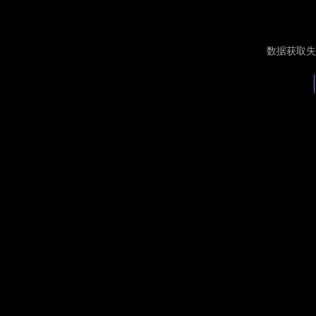
数据获取失