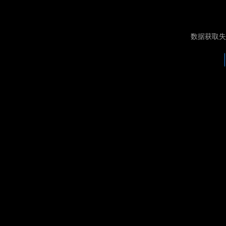
数据获取失