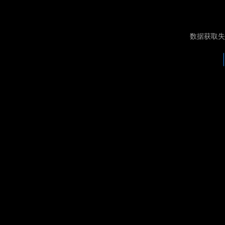
数据获取失