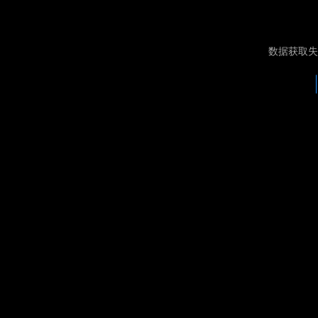
数据获取失