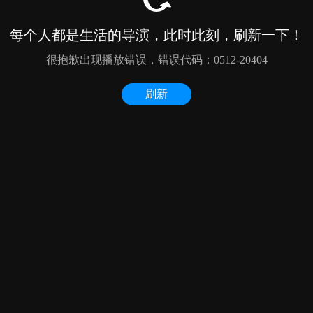
每个人都是生活的导演，此时此刻，刷新一下！
很抱歉出现播放错误，错误代码：0512-20404
刷新