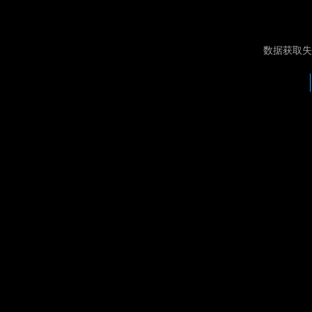
数据获取失