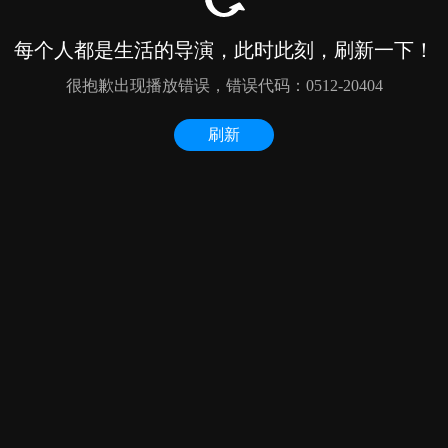
每个人都是生活的导演，此时此刻，刷新一下！
很抱歉出现播放错误，错误代码：0512-20404
刷新