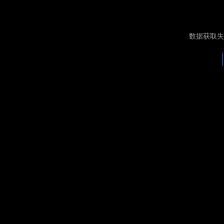
数据获取失