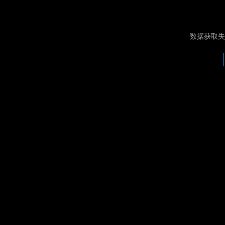
数据获取失