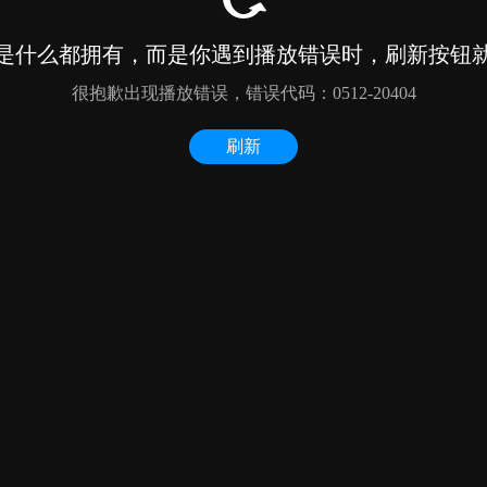
是什么都拥有，而是你遇到播放错误时，刷新按钮
很抱歉出现播放错误，错误代码：0512-20404
刷新