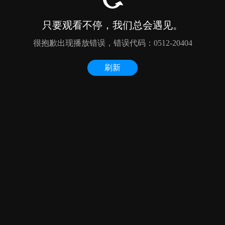
只要观看不停，我们总会遇见。
很抱歉出现播放错误，错误代码：0512-20404
刷新