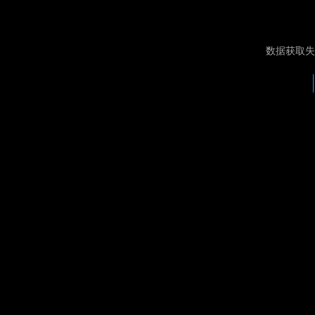
数据获取失