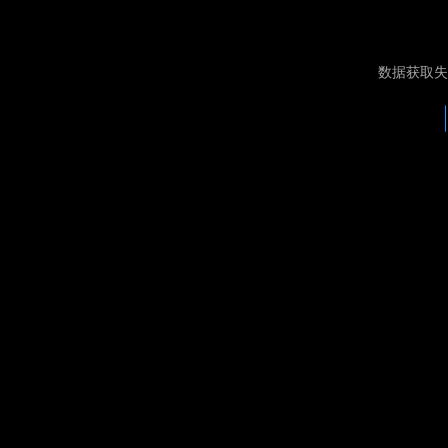
数据获取失