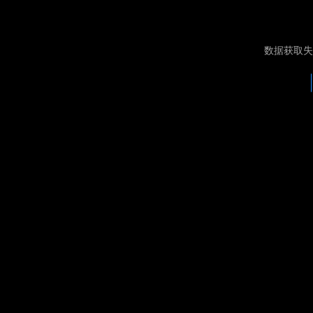
数据获取失