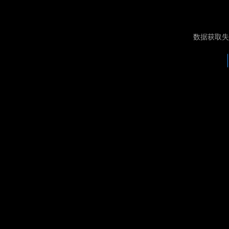
数据获取失