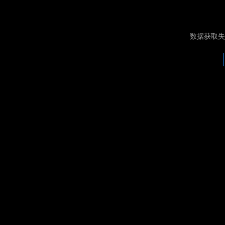
数据获取失