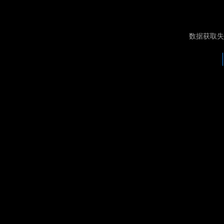
数据获取失