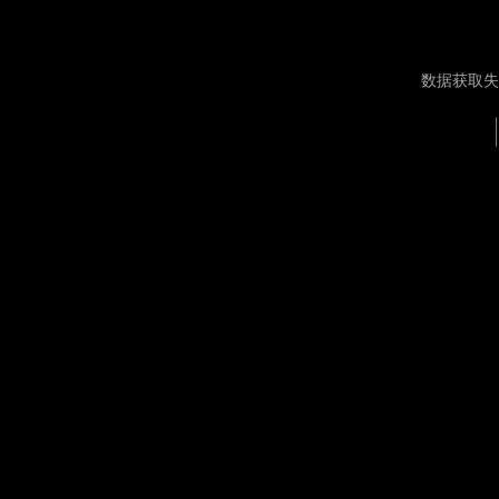
数据获取失