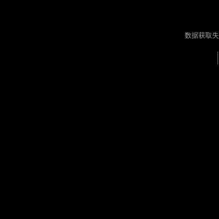
数据获取失