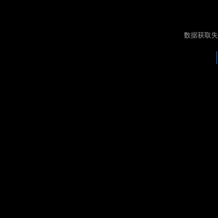
数据获取失