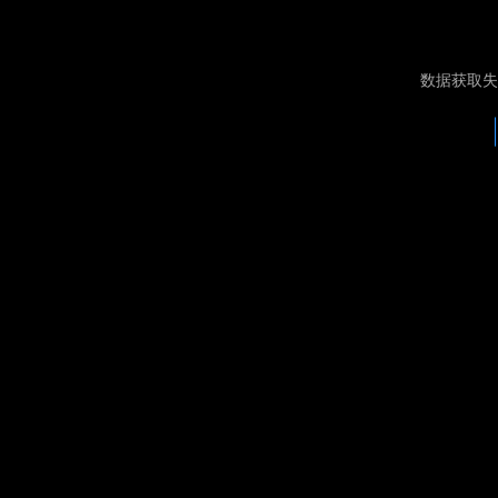
数据获取失