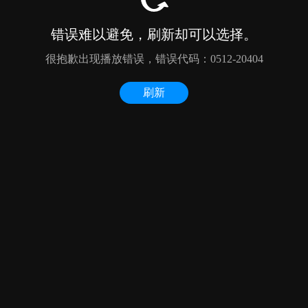
错误难以避免，刷新却可以选择。
很抱歉出现播放错误，错误代码：0512-20404
刷新