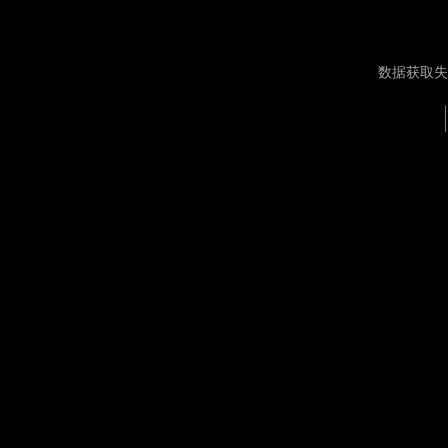
数据获取失