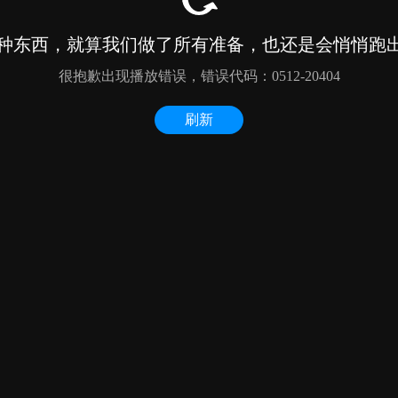
种东西，就算我们做了所有准备，也还是会悄悄跑出来
很抱歉出现播放错误，错误代码：0512-20404
刷新