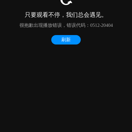
只要观看不停，我们总会遇见。
很抱歉出现播放错误，错误代码：0512-20404
刷新