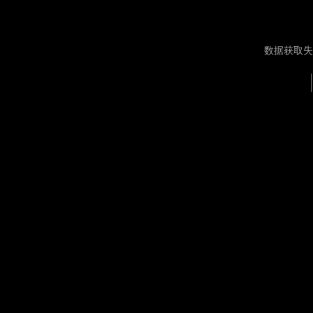
数据获取失