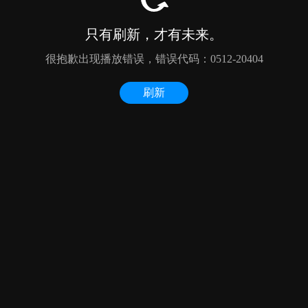
只有刷新，才有未来。
很抱歉出现播放错误，错误代码：0512-20404
刷新