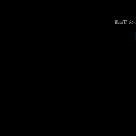
数据获取失