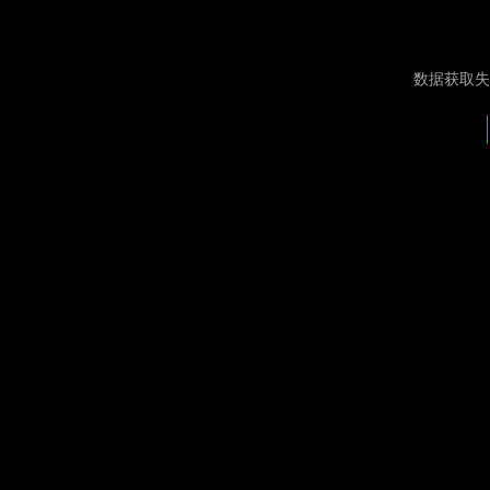
数据获取失