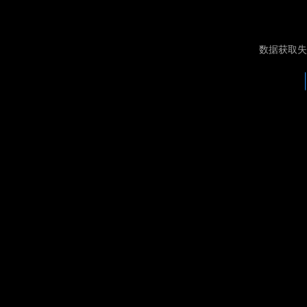
数据获取失