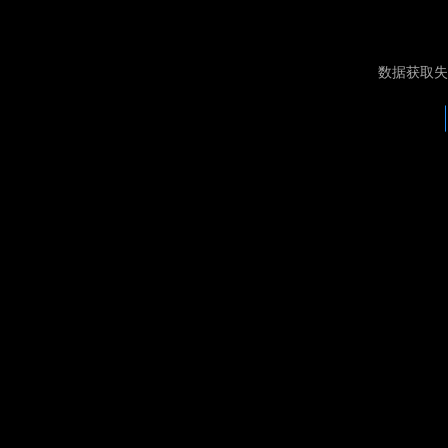
数据获取失