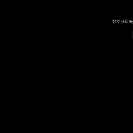
数据获取失