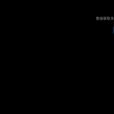
数据获取失