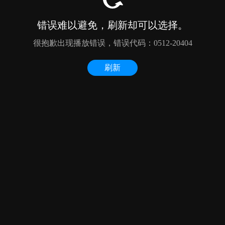
错误难以避免，刷新却可以选择。
很抱歉出现播放错误，错误代码：0512-20404
刷新