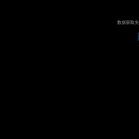
数据获取失