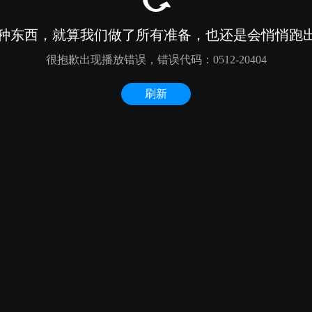
种东西，就算我们做了所有准备，也还是会悄悄跑出来
很抱歉出现播放错误，错误代码：0512-20404
刷新