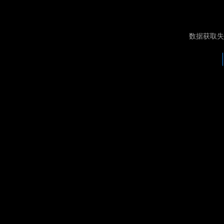
数据获取失