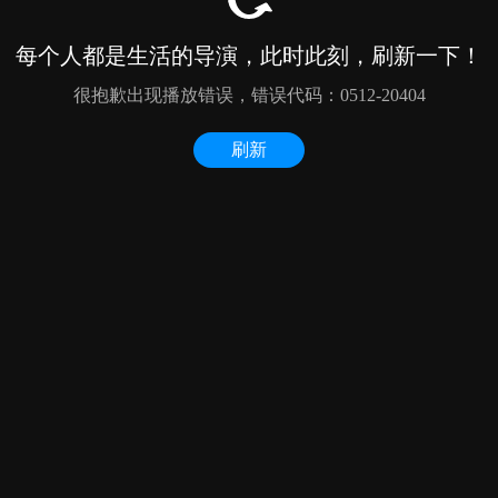
每个人都是生活的导演，此时此刻，刷新一下！
很抱歉出现播放错误，错误代码：0512-20404
刷新