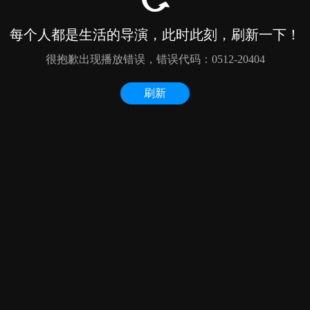
每个人都是生活的导演，此时此刻，刷新一下！
很抱歉出现播放错误，错误代码：0512-20404
刷新