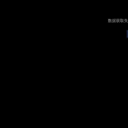
数据获取失