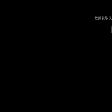
数据获取失