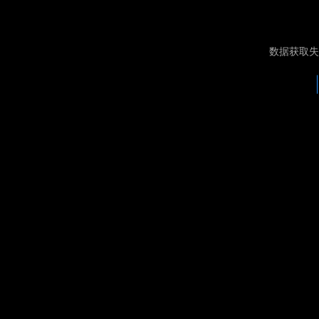
数据获取失