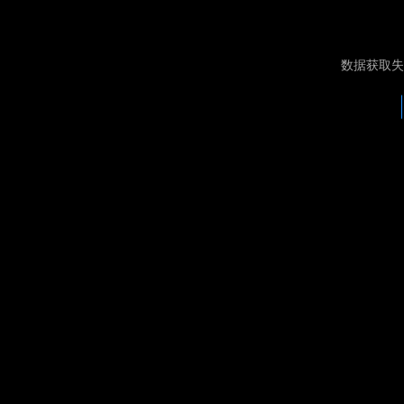
数据获取失