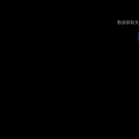
数据获取失