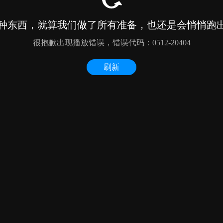
种东西，就算我们做了所有准备，也还是会悄悄跑出来
很抱歉出现播放错误，错误代码：0512-20404
刷新