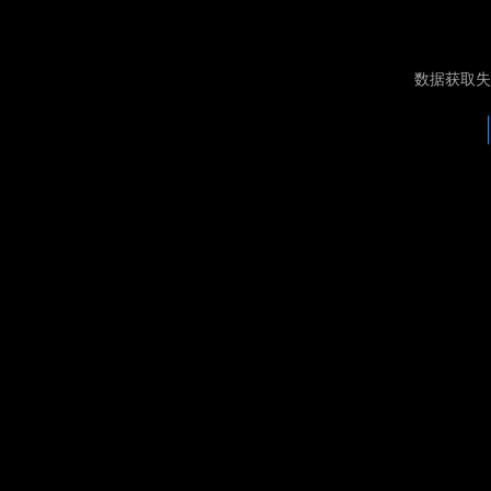
数据获取失