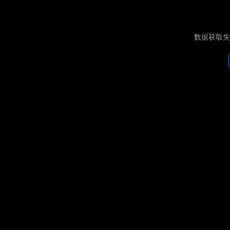
数据获取失