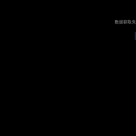
数据获取失