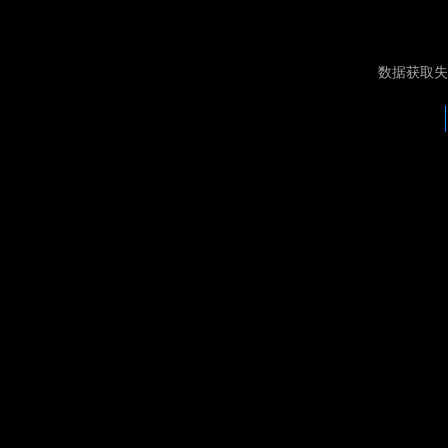
数据获取失